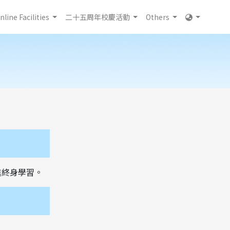
nline Facilities
二十五周年校慶活動
Others
進終身學習。