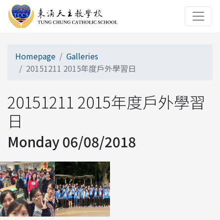
Homepage
Galleries
20151211 2015年度戶外學習日
20151211 2015年度戶外學習
日
Monday 06/08/2018