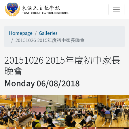
Homepage
Galleries
20151026 2015年度初中家長晚會
20151026 2015年度初中家長
晚會
Monday 06/08/2018