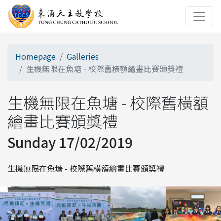
Homepage
Galleries
生機無限在魚塘 - 校際舊橫額繪畫比賽頒獎禮
生機無限在魚塘 - 校際舊橫額
繪畫比賽頒獎禮
Sunday 17/02/2019
生機無限在魚塘 - 校際舊橫額繪畫比賽頒獎禮