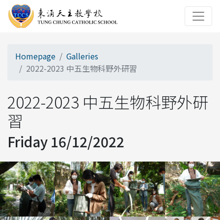
Homepage
Galleries
2022-2023 中五生物科野外研習
2022-2023 中五生物科野外研
習
Friday 16/12/2022