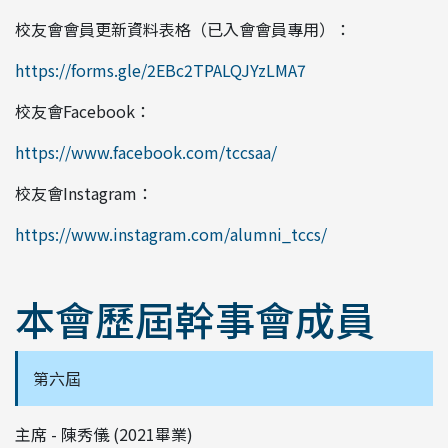
校友會會員更新資料表格（已入會會員專用）：
https://forms.gle/2EBc2TPALQJYzLMA7
校友會Facebook：
https://www.facebook.com/tccsaa/
校友會Instagram：
https://www.instagram.com/alumni_tccs/
本會歷屆幹事會成員
第六屆
主席 - 陳秀儀 (2021畢業)