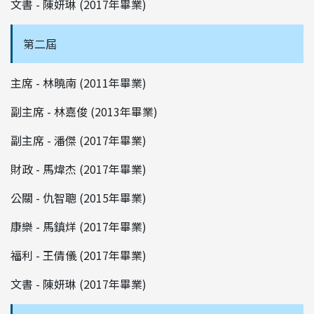
文書 - 陳妍琳 (2017年畢業)
第二屆
主席 - 林曉南 (2011年畢業)
副主席 - 林嘉俊 (2013年畢業)
副主席 - 潘傑 (2017年畢業)
財政 - 馬煒杰 (2017年畢業)
公關 - 仇智聰 (2015年畢業)
康樂 - 馬鎮烊 (2017年畢業)
福利 - 王倩儀 (2017年畢業)
文書 - 陳妍琳 (2017年畢業)