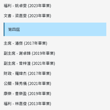
福利 - 姚卓雯 (2023年畢業)
文書 - 梁嘉雯 (2023年畢業)
第四屆
主席 - 潘傑 (2017年畢業)
副主席 - 謝卓鋒 (2019年畢業)
副主席 - 曾梓潼 (2021年畢業)
財政 - 羅煒杰 (2017年畢業)
公關 - 陳秀儀 (2021年畢業)
康樂 - 曹樂盈 (2019年畢業)
福利 - 林嘉俊 (2013年畢業)