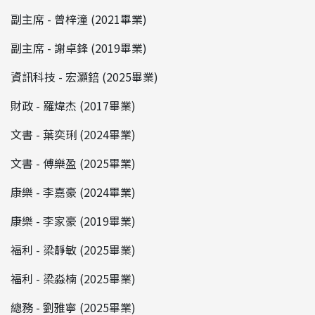
副主席 - 曾梓潼 (2021畢業)
副主席 - 謝卓鋒 (2019畢業)
資訊科技 - 宏灝錇 (2025畢業)
財政 - 羅煒杰 (2017畢業)
文書 - 葉奕琍 (2024畢業)
文書 - 傅樂盈 (2025畢業)
康樂 - 李嘉豪 (2024畢業)
康樂 - 李家豪 (2019畢業)
福利 - 梁靜敏 (2025畢業)
福利 - 梁淼楠 (2025畢業)
總務 - 劉雅寧 (2025畢業)