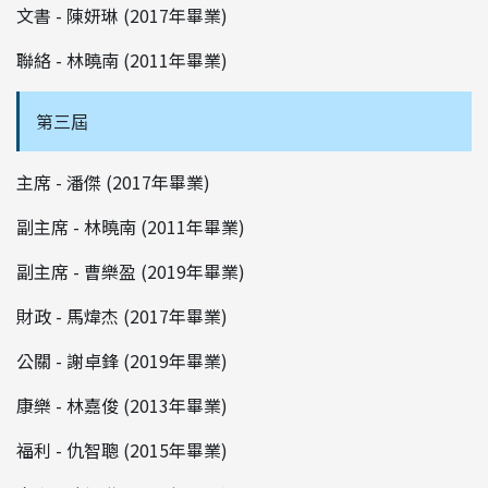
文書 - 陳妍琳 (2017年畢業)
聯絡 - 林曉南 (2011年畢業)
第三屆
主席 - 潘傑 (2017年畢業)
副主席 - 林曉南 (2011年畢業)
副主席 - 曹樂盈 (2019年畢業)
財政 - 馬煒杰 (2017年畢業)
公關 - 謝卓鋒 (2019年畢業)
康樂 - 林嘉俊 (2013年畢業)
福利 - 仇智聰 (2015年畢業)