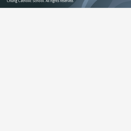
Chung Catholic School. All rights reserved.