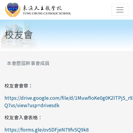
校友會
本會歷屆幹事會成員
校友會會章：
https://drive.google.com/file/d/1MuwfIoKe0g0K2lTPj5_r
Q7vs/view?usp=drivesdk
校友會入會表格：
https://forms.gle/ov5DFjeN79fvSQ9k8