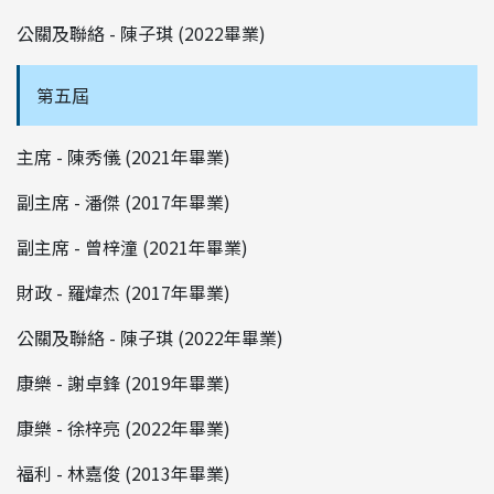
公關及聯絡 - 陳子琪 (2022畢業)
第五屆
主席 - 陳秀儀 (2021年畢業)
副主席 - 潘傑 (2017年畢業)
副主席 - 曾梓潼 (2021年畢業)
財政 - 羅煒杰 (2017年畢業)
公關及聯絡 - 陳子琪 (2022年畢業)
康樂 - 謝卓鋒 (2019年畢業)
康樂 - 徐梓亮 (2022年畢業)
福利 - 林嘉俊 (2013年畢業)