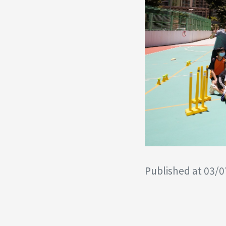
Published at 03/