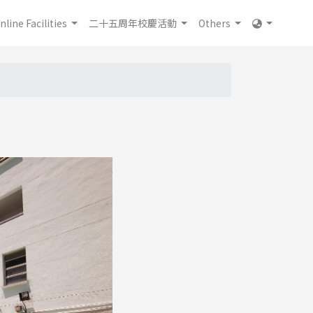
nline Facilities
二十五周年校慶活動
Others