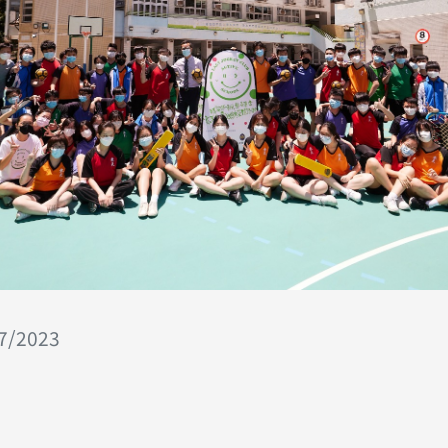
07/2023