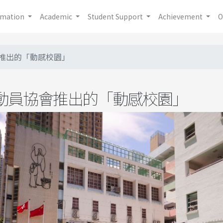
rmation
Academic
Student Support
Achievement
O
推出的「動感校園」
動員協會推出的「動感校園」