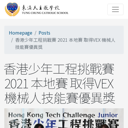
Homepage
Posts
香港少年工程挑戰賽 2021 本地賽 取得VEX 機械人
技能賽優異獎
香港少年工程挑戰賽
2021 本地賽 取得VEX
機械人技能賽優異獎