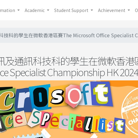
rmation
Academic
Student Support
Achievement
O
學生在微軟香港區賽The Microsoft Office Specialist Ch
訊及通訊科技科的學生在微軟香港區
ffice Specialist Championship H