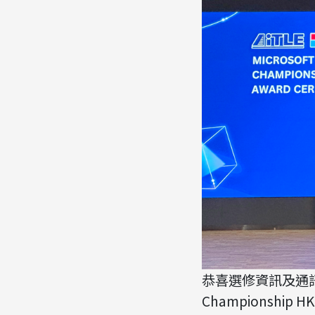
恭喜選修資訊及通訊科技科
Championship 