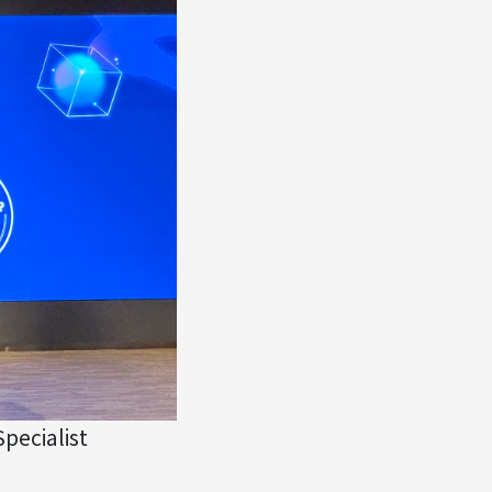
cialist