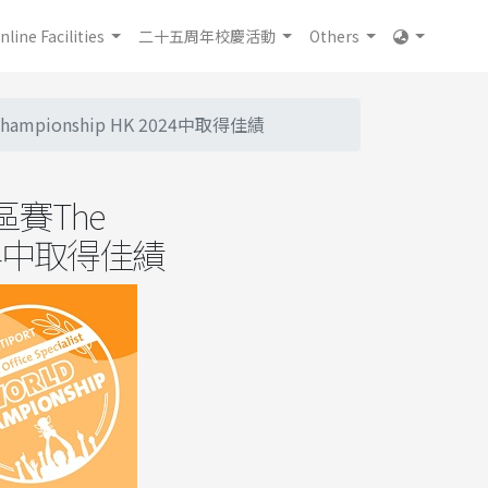
nline Facilities
二十五周年校慶活動
Others
ampionship HK 2024中取得佳績
賽The
K 2024中取得佳績