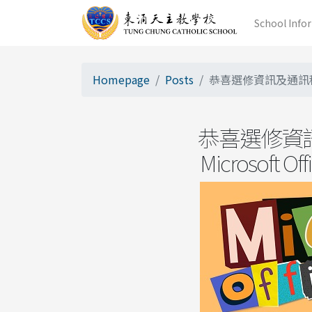
School Info
Homepage
Posts
恭喜選修資訊及通訊科技科的
恭喜選修資
Microsoft O