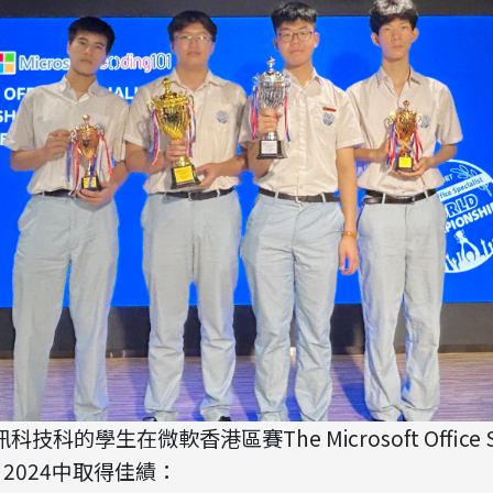
的學生在微軟香港區賽The Microsoft Office Spe
HK 2024中取得佳績：