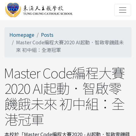
Homepage
Posts
Master Code編程大賽2020 AI起動．智啟零饑餓未
來 初中組：全港冠軍
Master Code編程大賽
2020 AI起動．智啟零
饑餓未來 初中組：全
港冠軍
本校於「Master Code編程大賽2020 - AI起動．智啟零饑餓