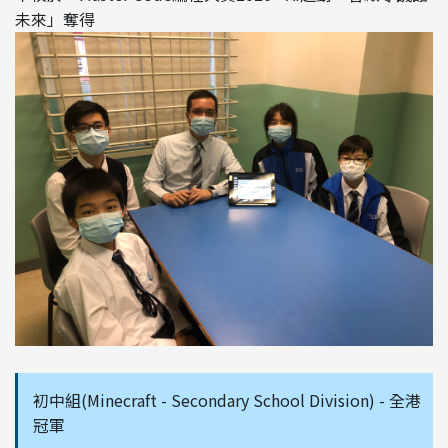
未來」奪得
初中組(Minecraft - Secondary School Division) - 全港
冠軍