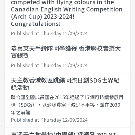
competed with flying colours in the
Canadian English Writing Competition
(Arch Cup) 2023-2024!
Congratulations!
Published at Thursday 12/09/2024
恭喜東天手鈴隊同學獲得 香港聯校音樂大
賽銀獎
Published at Thursday 12/09/2024
天主教香港教區跳繩同樂日創SDG世界紀
錄活動
聯合國全體成員國在2015年通過了17個可持續發展目
標（SDGs），以消除貧窮、減少不平等，並在2030
年之前建...
Published at Thursday 12/09/2024
東涌天主教學校(中學部) 獲頒發 390 NT