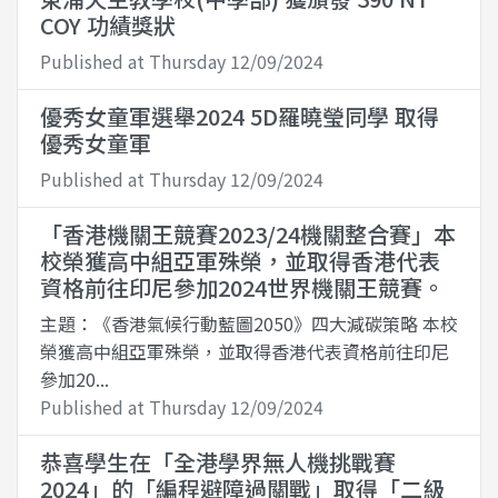
COY 功績獎狀
Published at Thursday 12/09/2024
優秀女童軍選舉2024 5D羅曉瑩同學 取得
優秀女童軍
Published at Thursday 12/09/2024
「香港機關王競賽2023/24機關整合賽」本
校榮獲高中組亞軍殊榮，並取得香港代表
資格前往印尼參加2024世界機關王競賽。
主題：《香港氣候行動藍圖2050》四大減碳策略 本校
榮獲高中組亞軍殊榮，並取得香港代表資格前往印尼
參加20...
Published at Thursday 12/09/2024
恭喜學生在「全港學界無人機挑戰賽
2024」的「編程避障過關戰」取得「二級