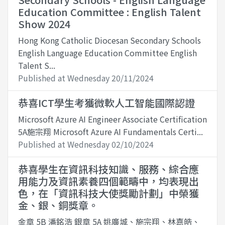
Education Committee : English Talent
Show 2024
Hong Kong Catholic Diocesan Secondary Schools
English Language Education Committee English
Talent S...
Published at Wednesday 20/11/2024
恭喜ICT學生考獲微軟人工智能國際認證
Microsoft Azure AI Engineer Associate Certification
5A施宗翔 Microsoft Azure AI Fundamentals Certi...
Published at Wednesday 02/10/2024
恭喜學生在資訊科技知識、服務、綜合應
用能力及資訊素養四個範疇中，均表現出
色，在「資訊科技大使獎勵計劃」中榮獲
金、銀、銅獎章。
金章 5B 潘銘浩 銀章 5A 姚廣城、施宗翔、林嘉皓、