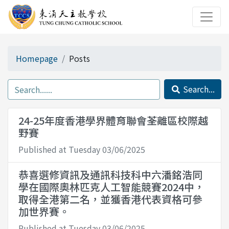
Homepage
Posts
Search...
24-25年度香港學界體育聯會荃離區校際越
野賽
Published at Tuesday 03/06/2025
恭喜選修資訊及通訊科技科中六潘銘浩同
學在國際奧林匹克人工智能競賽2024中，
取得全港第二名，並獲香港代表資格可參
加世界賽。
Published at Tuesday 03/06/2025