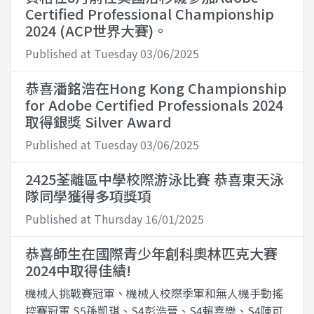
Certified Professional Championship
2024 (ACP世界大賽)。
Published at Tuesday 03/06/2025
恭喜潘銘浩在Hong Kong Championship
for Adobe Certified Professionals 2024
取得銀獎 Silver Award
Published at Tuesday 03/06/2025
2425荃離區中學校際游泳比賽 恭喜東天泳
隊同學獲得多項獎項
Published at Thursday 16/01/2025
恭喜師生在國際青少年創科奧林匹克大賽
2024中取得佳績!
機械人挑戰賽冠軍、機械人校際季軍和無人機手動搖
控賽冠軍 S5孫凱琪、S4彭浩晉、S4賴嘉樂、S4陳可