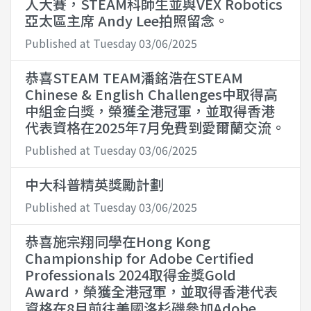
人大賽，STEAM科師生並與VEX Robotics
亞太區主席 Andy Lee拍照留念。
Published at Tuesday 03/06/2025
恭喜STEAM TEAM潘銘浩在STEAM
Chinese & English Challenges中取得高
中組金白獎，榮獲全港冠軍，並取得香港
代表資格在2025年7月免費到愛爾蘭交流。
Published at Tuesday 03/06/2025
中大科普精英獎勵計劃
Published at Tuesday 03/06/2025
恭喜施宗翔同學在Hong Kong
Championship for Adobe Certified
Professionals 2024取得金獎Gold
Award，榮獲全港冠軍，並取得香港代表
資格在8月前往美國洛杉磯參加Adobe