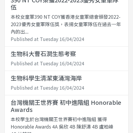
伍
本校女童軍390 NT COY獲香港女童軍總會頒發2022-
2023優秀女童軍隊伍獎，表揚女童軍隊伍在過去一年
內的出...
Published at Tuesday 16/04/2024
生物科大曹石澗生態考察
Published at Tuesday 16/04/2024
生物科學生清潔東涌灣海岸
Published at Tuesday 16/04/2024
台灣機關王世界賽 初中進階組 Honorable
Awards
本校學生於台灣機關王世界賽初中進階組 獲得
Honorable Awards 4A 吳欣 4B 陳舒濤 4B 盧柏峰