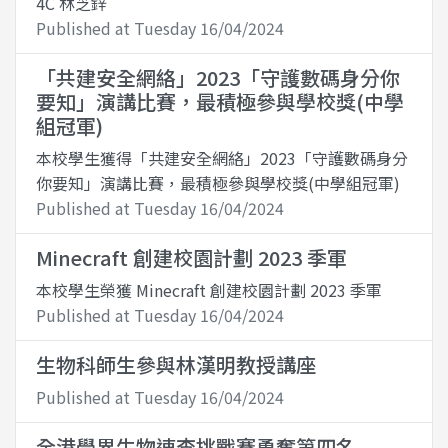
4C 林芝鋅
Published at Tuesday 16/04/2024
「共建安全網絡」2023「守護數碼身分你
要知」演講比賽，最積極參與學校獎(中學
組冠軍)
本校學生獲得「共建安全網絡」2023「守護數碼身分
你要知」演講比賽，最積極參與學校獎(中學組冠軍)
Published at Tuesday 16/04/2024
Minecraft 創建校園計劃 2023 季軍
本校學生榮獲 Minecraft 創建校園計劃 2023 季軍
Published at Tuesday 16/04/2024
生物科師生參與林漢明教授講座
Published at Tuesday 16/04/2024
全港學界生物速查挑戰賽勇奪第四名