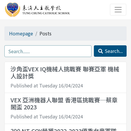
Homepage
Posts
Search...
沙角盃VEX IQ機械人挑戰賽 聯賽亞軍 機械
人設計獎
Published at Tuesday 16/04/2024
VEX 亞洲機器人聯盟 香港區挑戰賽─蔡章
閣盃 2023
Published at Tuesday 16/04/2024
390 NT COY榮獲2022-2023優秀女童軍隊