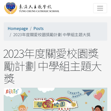
Homepage
Posts
2023年度關愛校園獎勵計劃 中學組主題大獎
2023年度關愛校園獎
勵計劃 中學組主題大
獎