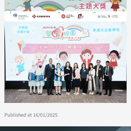
Published at 16/01/2025