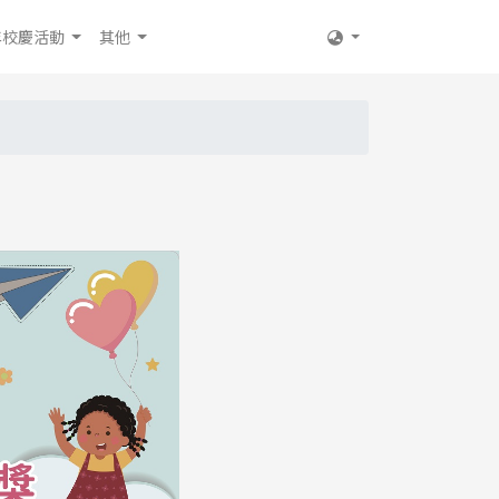
年校慶活動
其他