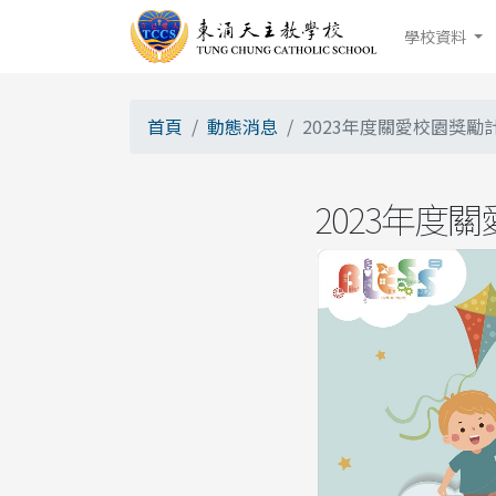
學校資料
首頁
動態消息
2023年度關愛校園獎勵
2023年度