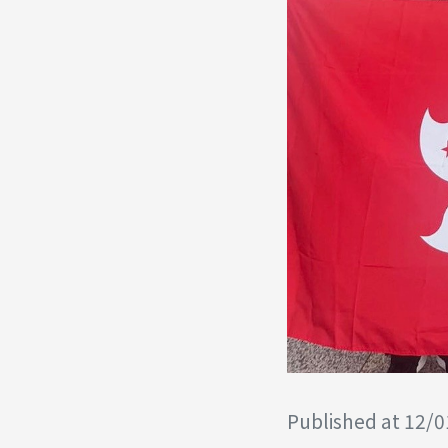
Published at 12/