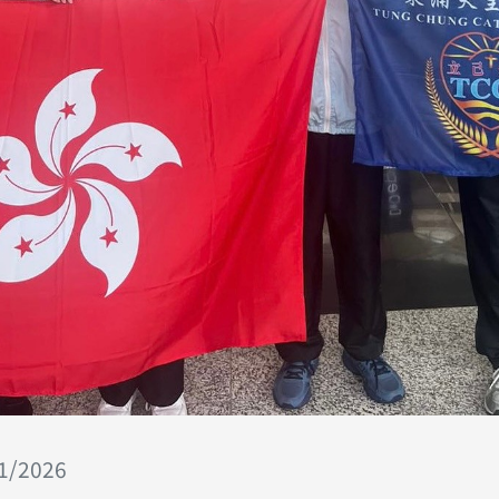
01/2026