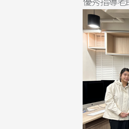
優秀指導老師