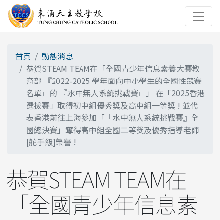
首頁
動態消息
恭賀STEAM TEAM在「全國青少年信息素養大賽教
育部 『2022-2025 學年面向中小學生的全國性競賽
名單』的 『水中無人系統挑戰賽』」 在「2025香港
選拔賽」取得初中組優秀獎及高中組一等獎 ! 並代
表香港前往上海參加「『水中無人系統挑戰賽』全
國總決賽」奪得高中組全國二等獎及優秀指導老師
[舵手級]榮譽 !
恭賀STEAM TEAM在
「全國青少年信息素