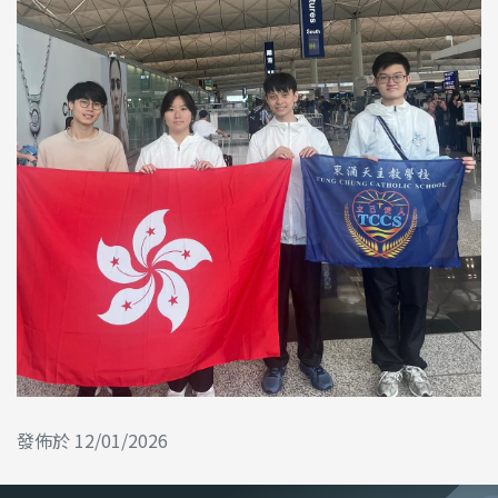
發佈於 12/01/2026