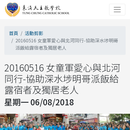
首頁
活動剪影
20160516 女童軍愛心與北河同行-協助深水埗明哥
派飯給露宿者及獨居老人
20160516 女童軍愛心與北河
同行-協助深水埗明哥派飯給
露宿者及獨居老人
星期一 06/08/2018