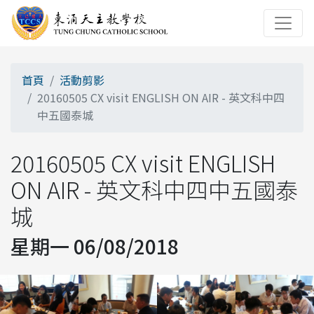
首頁
活動剪影
20160505 CX visit ENGLISH ON AIR - 英文科中四
中五國泰城
20160505 CX visit ENGLISH
ON AIR - 英文科中四中五國泰
城
星期一 06/08/2018