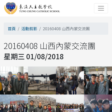
首頁
活動剪影
20160408 山西內蒙交流團
20160408 山西內蒙交流團
星期三 01/08/2018