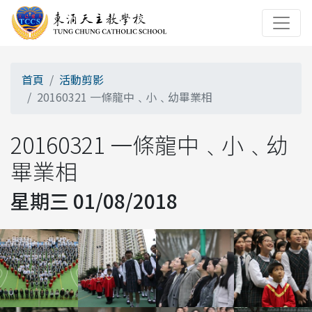
首頁
活動剪影
20160321 一條龍中﹑小﹑幼畢業相
20160321 一條龍中﹑小﹑幼
畢業相
星期三 01/08/2018