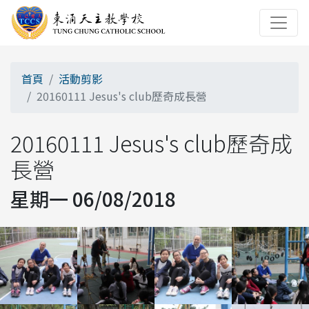
首頁
活動剪影
20160111 Jesus's club歷奇成長營
20160111 Jesus's club歷奇成
長營
星期一 06/08/2018