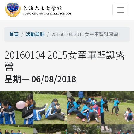
首頁
活動剪影
20160104 2015女童軍聖誕露營
20160104 2015女童軍聖誕露
營
星期一 06/08/2018