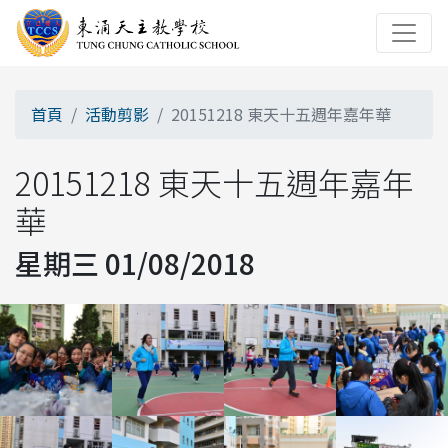
首頁
活動剪影
20151218 東天十五週年嘉年華
20151218 東天十五週年嘉年
華
星期三 01/08/2018