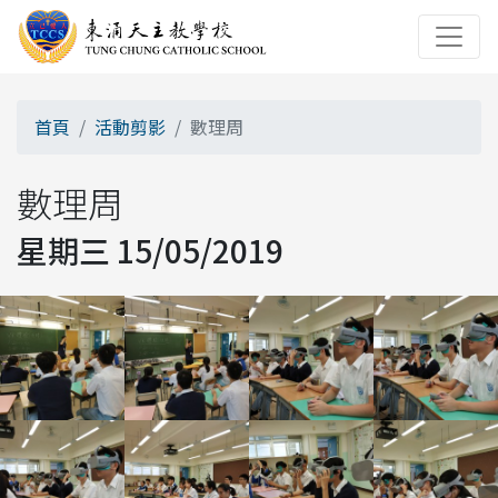
首頁
活動剪影
數理周
數理周
星期三 15/05/2019