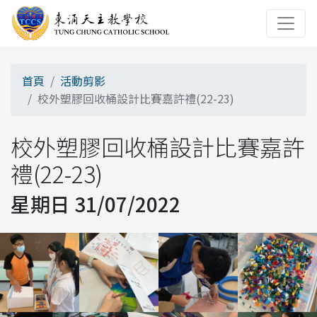
首頁
活動剪影
校外塑膠回收桶設計比賽嘉許禮(22-23)
校外塑膠回收桶設計比賽嘉許
禮(22-23)
星期日 31/07/2022