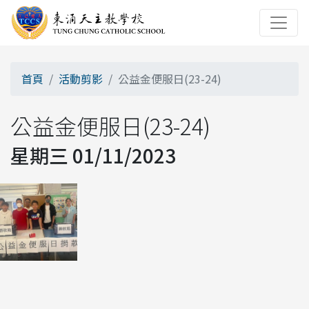
首頁
活動剪影
公益金便服日(23-24)
公益金便服日(23-24)
星期三 01/11/2023