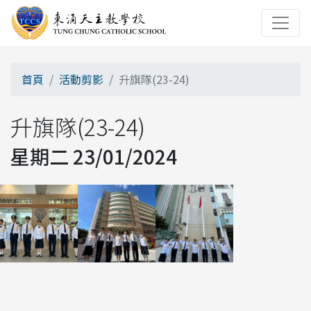
首頁
活動剪影
升旗隊(23-24)
升旗隊(23-24)
星期二 23/01/2024