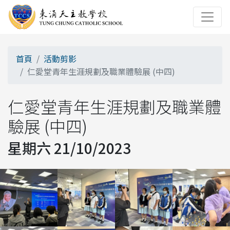
首頁
活動剪影
仁愛堂青年生涯規劃及職業體驗展 (中四)
仁愛堂青年生涯規劃及職業體
驗展 (中四)
星期六 21/10/2023