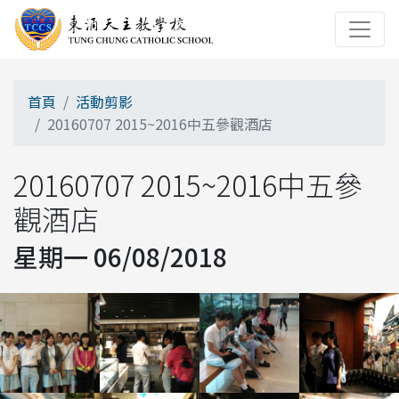
首頁
活動剪影
20160707 2015~2016中五參觀酒店
20160707 2015~2016中五參
觀酒店
星期一 06/08/2018