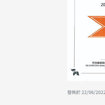
發佈於 22/06/202