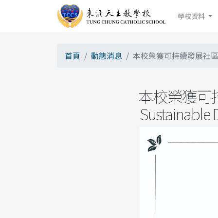
學校資料
首頁
動態消息
本校榮獲可持續發展社區項目獎 Our
本校榮獲可持續發
Sustainable