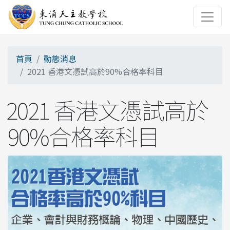
首頁
動態消息
2021 香港文憑試高於90%合格率科目
2021 香港文憑試高於
90%合格率科目