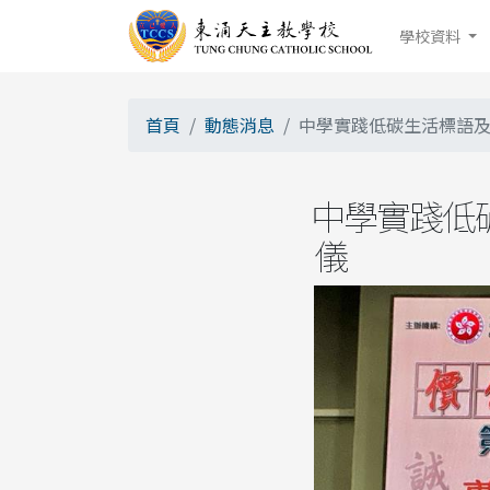
學校資料
首頁
動態消息
中學實踐低碳生活標語及海
中學實踐低碳
儀