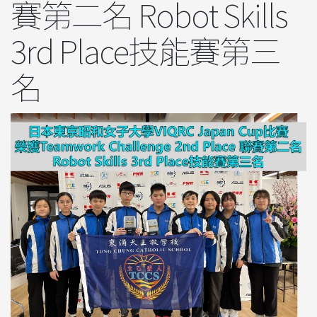
賽第二名 Robot Skills
3rd Place技能賽第三
名