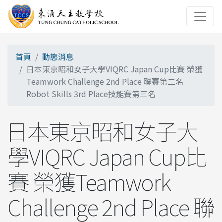
首頁
動態消息
日本東京昭和女子大學VIQRC Japan Cup比賽 榮獲
Teamwork Challenge 2nd Place 聯賽第二名
Robot Skills 3rd Place技能賽第三名
日本東京昭和女子大
學VIQRC Japan Cup比
賽 榮獲Teamwork
Challenge 2nd Place 聯