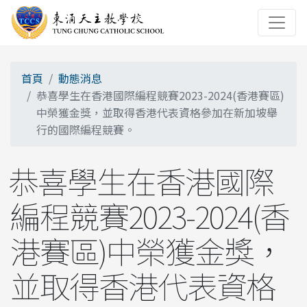
首頁
動態消息
恭喜學生在香港國際編程競賽2023-2024(香港賽區)
中榮獲金獎，並取得香港代表資格參加在新加坡舉
行的國際編程競賽。
恭喜學生在香港國際
編程競賽2023-2024(香
港賽區)中榮獲金獎，
並取得香港代表資格