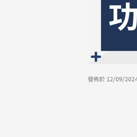
發佈於 12/09/202