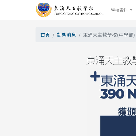
學校資料
首頁
動態消息
東涌天主教學校(中學部) 獲
東涌天主教學校