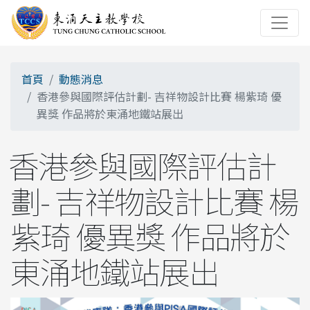
首頁
動態消息
香港參與國際評估計劃- 吉祥物設計比賽 楊紫琦 優
異獎 作品將於東涌地鐵站展出
香港參與國際評估計
劃- 吉祥物設計比賽 楊
紫琦 優異獎 作品將於
東涌地鐵站展出