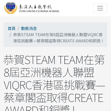
首頁
動態消息
恭賀STEAM TEAM在第8屆亞洲機器人聯盟VIQRC香
港區挑戰賽—蔡章閣盃取得CREATE AWARD和銅獎 !
恭賀STEAM TEAM在第
8屆亞洲機器人聯盟
VIQRC香港區挑戰賽—
蔡章閣盃取得CREATE
AWARD和銅獎 !