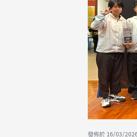
發佈於 16/03/202