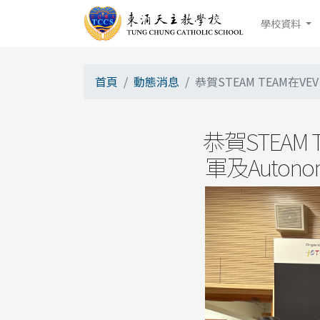
學校資料
首頁
動態消息
恭賀STEAM TEAM在VE
恭賀STEAM
軍及Autonomo