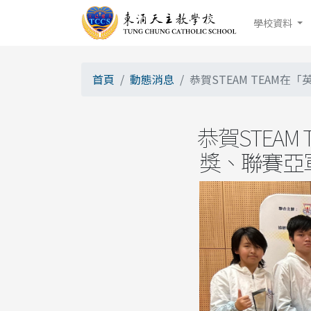
學校資料
首頁
動態消息
恭賀STEAM TEAM在
恭賀STEAM 
獎、聯賽亞