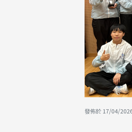
發佈於 17/04/202