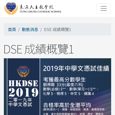
首頁
動態消息
DSE 成績概覽1
DSE 成績概覽1