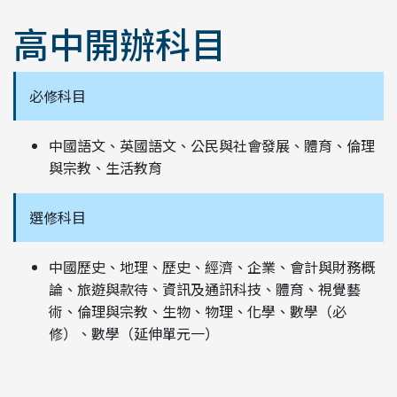
高中開辦科目
必修科目
中國語文、英國語文、公民與社會發展、體育、倫理
與宗教、生活教育
選修科目
中國歷史、地理、歷史、經濟、企業、會計與財務概
論、旅遊與款待、資訊及通訊科技、體育、視覺藝
術、倫理與宗教、生物、物理、化學、數學（必
修）、數學（延伸單元一）