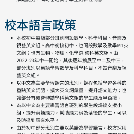
校本語言政策
本校初中每級部分班別開設數學、科學科目、音樂及
視藝英文組。高中銜接初中，也開設數學及數學M1英
文組；也有生物、物理、化學選 修科英文組。由
2022-23年中一開始，其後逐年擴展至中二及中三，
部分班別以英語學習數學及科學科目，不設音樂及視
藝英文組。
以中文為主要學習語言的班別，課程包括學習各科的
重點英文詞語，擴大英文詞彙量，提升語文能力；也
讓部分有機會轉讀學科英文組的學生能及早銜接。
為以中文為主要學習語言班別的學生設課後支援小
組，提升英語能力，幫助能力稍為落後的學生，可以
及時達到應有水平。
由於初中部分班別主要以英語為學習語言，校方採用