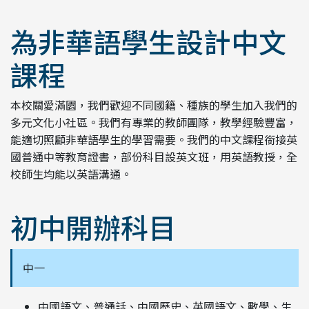
為非華語學生設計中文
課程
本校關愛滿園，我們歡迎不同國籍、種族的學生加入我們的
多元文化小社區。我們有專業的教師團隊，教學經驗豐富，
能適切照顧非華語學生的學習需要。我們的中文課程銜接英
國普通中等教育證書，部份科目設英文班，用英語教授，全
校師生均能以英語溝通。
初中開辦科目
中一
中國語文、普通話、中國歷史、英國語文、數學、生