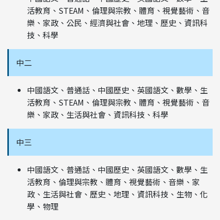
活教育、STEAM、倫理與宗教、體育、視覺藝術、音
樂、家政、公民、經濟與社會、地理、歷史、資訊科
技、科學
中二
中國語文、普通話、中國歷史、英國語文、數學、生
活教育、STEAM、倫理與宗教、體育、視覺藝術、音
樂、家政、生活與社會、資訊科技、科學
中三
中國語文、普通話、中國歷史、英國語文、數學、生
活教育、倫理與宗教、體育、視覺藝術、音樂、家
政、生活與社會、歷史、地理、資訊科技、生物、化
學、物理