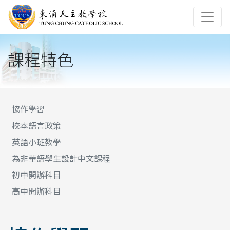
課程特色
協作學習
校本語言政策
英語小班教學
為非華語學生設計中文課程
初中開辦科目
高中開辦科目