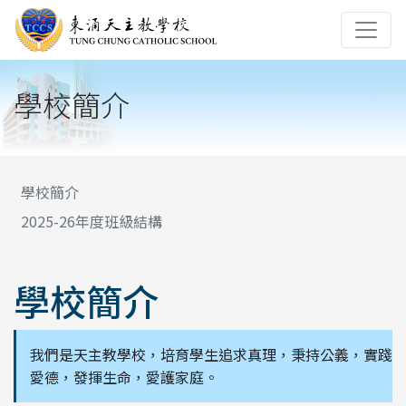
學校簡介
學校簡介
2025-26年度班級結構
學校簡介
我們是天主教學校，培育學生追求真理，秉持公義，實踐
愛德，發揮生命，愛護家庭。