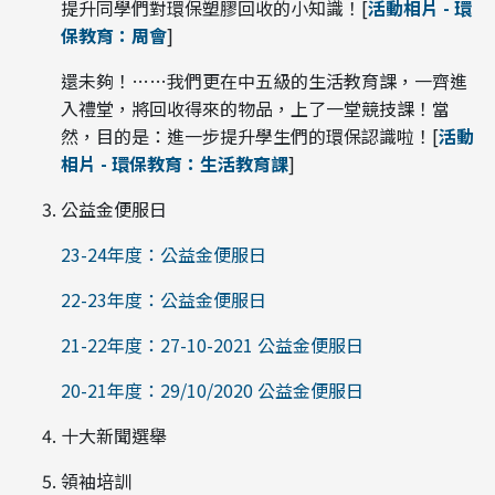
提升同學們對環保塑膠回收的小知識！[
活動相片 - 環
保教育：周會
]
還未夠！……我們更在中五級的生活教育課，一齊進
入禮堂，將回收得來的物品，上了一堂競技課！當
然，目的是：進一步提升學生們的環保認識啦！[
活動
相片 - 環保教育：生活教育課
]
公益金便服日
23-24年度：公益金便服日
22-23年度：公益金便服日
21-22年度：27-10-2021 公益金便服日
20-21年度：29/10/2020 公益金便服日
十大新聞選舉
領袖培訓