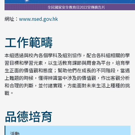
網址：
www.nsed.gov.hk
工作範疇
本組透過與校內各個學科及組別協作，配合各科組相關的學
習目標和學習元素，以生活教育課節與周會為平台，培育學
生正面的價值觀和態度；幫助他們在成長的不同階段，當遇
上難題的時候，懂得辨識當中涉及的價值觀，作出客觀分析
和合理的判斷，並付諸實踐，方能面對未來生活上種種的挑
戰。
品德培育
活動