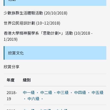
少數族群生活體驗活動 (20/10/2018)
世界公民培訓計劃 (10~12/2018)
香港大學精神醫學系「思動計劃+」活動 (10/2018 -
1/2019)
欣賞文化
欣賞分享
年度
級別
2018-
中一級 ·
中二級 ·
中三級 ·
中四級 ·
中五級
19
·
中六級 ·