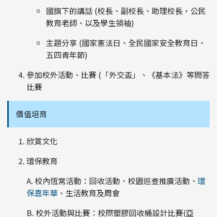
國旗下的講話 (校長、副校長、助理校長，公民
教育老師、以及學生領袖)
主題分享 (國家憲法日、全民國家安全教育日、
五四青年節)
參加校外活動、比賽 (「外交盃」、《基本法》等問答
比賽
價值培育
欣賞文化
環保教育
A. 校內恆常活動：回收活動、校園巡查推廣活動、
環
保嘉年華
、生活教育及周會
B. 校外活動與比賽：校際塑膠回收桶設計比賽(亞