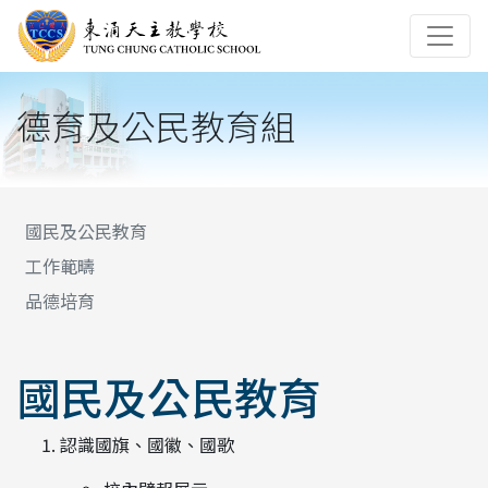
德育及公民教育組
國民及公民教育
工作範疇
品德培育
國民及公民教育
認識國旗、國徽、國歌