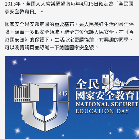
2015年，全國人大會議通過將每年4月15日確定為「全民國
家安全教育日」。
國家安全是安邦定國的重要基石，是人民美好生活的最佳保
障，涵蓋十多個安全領域，能全方位保護人民安全。在《香
港國安法》的保護下，生活必定更勝從前。有興趣的同學，
可以瀏覽網頁並認識一下總體國家安全觀。