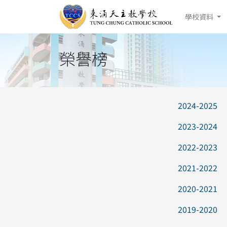
學校資料
榮譽榜
2024-2025
2023-2024
2022-2023
2021-2022
2020-2021
2019-2020