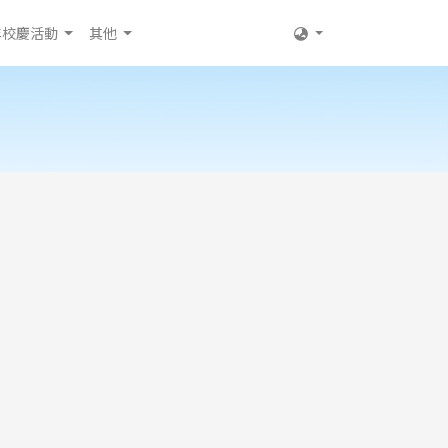
年校慶活動
其他