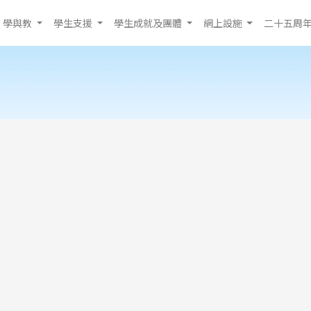
學與教
學生支援
學生成就及團體
網上設施
二十五周