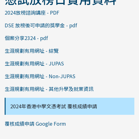
2024放榜諮詢講座 - PDF
DSE 放榜後可申請的獎學金 - pdf
個案分享2324 - pdf
生涯規劃有用網址 - 綜覽
生涯規劃有用網址 - JUPAS
生涯規劃有用網址 - Non-JUPAS
生涯規劃有用網址 - 其他升學及就業資訊
2024年香港中學文憑考試 覆核成績申請
覆核成績申請 Google Form