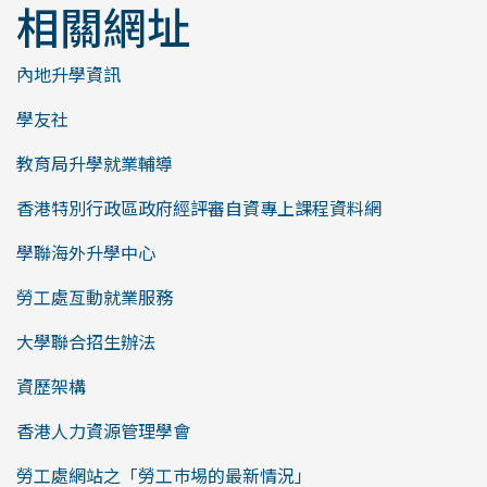
相關網址
內地升學資訊
學友社
教育局升學就業輔導
香港特別行政區政府經評審自資專上課程資料網
學聯海外升學中心
勞工處亙動就業服務
大學聯合招生辦法
資歷架構
香港人力資源管理學會
勞工處網站之「勞工巿埸的最新情況」