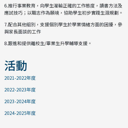
6.推行事業教育，向學生灌輸正確的工作態度，讀書方法及
應試技巧；以職志作為願境，協助學生初步實踐生涯規劃。
7.配合其他組別，支援個別學生於學業情緒方面的困擾，參
與家長面談的工作
8.跟進和提供離校生/畢業生升學輔導支援。
活動
2021-2022年度
2022-2023年度
2023-2024年度
2024-2025年度