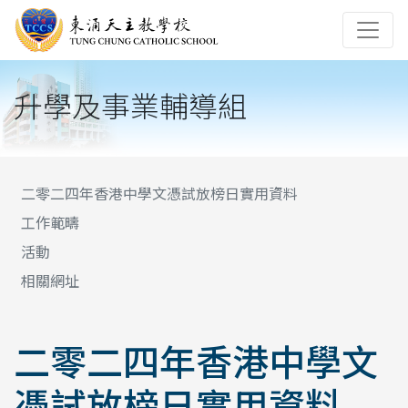
升學及事業輔導組
二零二四年香港中學文憑試放榜日實用資料
工作範疇
活動
相關網址
二零二四年香港中學文
憑試放榜日實用資料