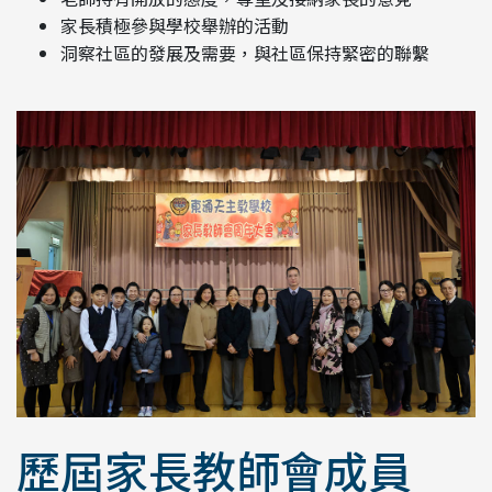
家長積極參與學校舉辦的活動
洞察社區的發展及需要，與社區保持緊密的聯繫
歷屆家長教師會成員