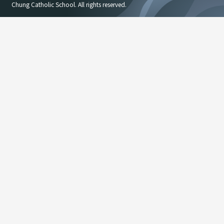
Chung Catholic School. All rights reserved.