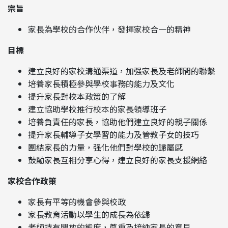
宗旨
家長為學校的合作伙伴，發揮家校合一的精神
目標
建立良好的家校溝通渠道，加强家長及老師間的聯繫
培養家長積極參與學校事務的能力及文化
提升家長對校本政策的了解
建立協助學校推行校本的家長領導班子
培養負責任的家長，協助他們建立良好的親子關係
提升家長輔導子女學習的能力及管教子女的技巧
團結家長的力量，强化他們對學校的歸屬感
鼓勵家長互相分享心得，建立良好的家長支援網絡
家校合作政策
家長有平等的機會參與校政
家長教育活動以學生的成長為依歸
老師持有開放的態度，尊重及接納家長的意見