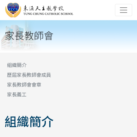
家長教師會
組織簡介
歷屆家長教師會成員
家長教師會會章
家長義工
組織簡介