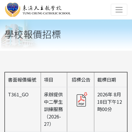
學校報價招標
書面報價編號
項目
招標公告
截標日期
T361_GO
承辦提供
2026年 8月
中二學生
18日下午12
訓練服務
時00分
（2026-
27）