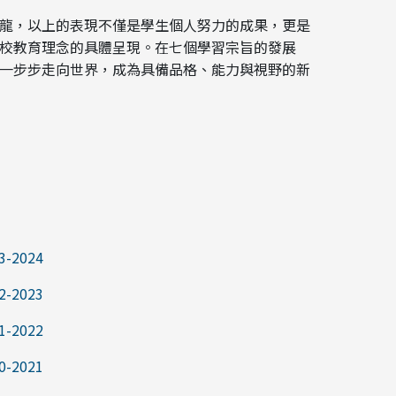
龍，以上的表現不僅是學生個人努力的成果，更是
校教育理念的具體呈現。在七個學習宗旨的發展
一步步走向世界，成為具備品格、能力與視野的新
-2024
-2023
-2022
-2021