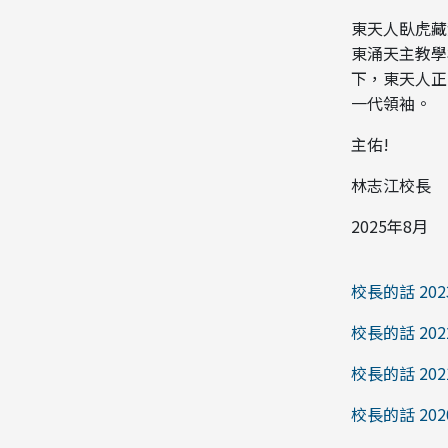
東天人臥虎藏
東涌天主教學
下，東天人正
一代領袖。
主佑!
林志江校長
2025年8月
校長的話 2023
校長的話 2022
校長的話 2021
校長的話 2020