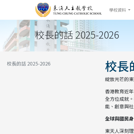
學校資料
校長的話 2025-2026
校長的
校長的話 2025-2026
綻放光芒的東
香港教育近年
全方位成就。
能、創意與社
全球與國民身
東天人深刻理