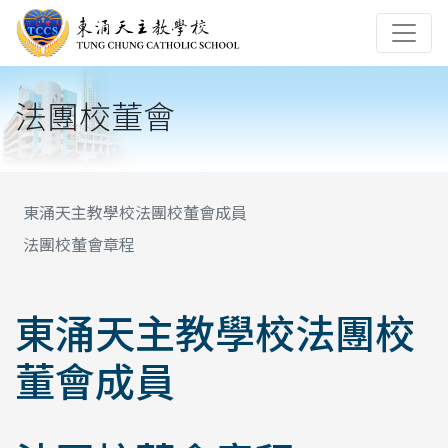
法團校董會
東涌天主教學校法團校董會成員
法團校董會章程
東涌天主教學校法團校
董會成員